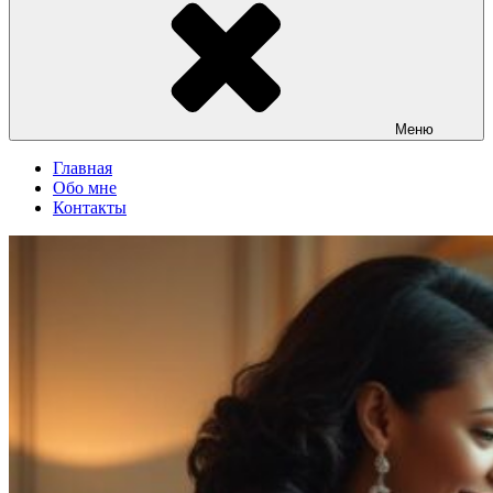
Меню
Главная
Обо мне
Контакты