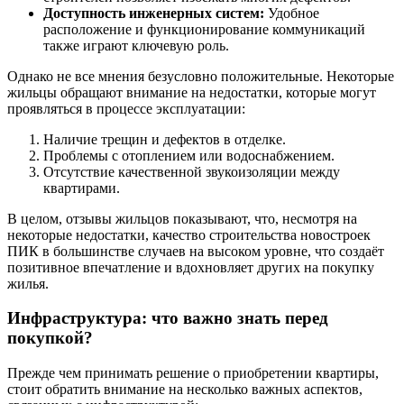
Доступность инженерных систем:
Удобное
расположение и функционирование коммуникаций
также играют ключевую роль.
Однако не все мнения безусловно положительные. Некоторые
жильцы обращают внимание на недостатки, которые могут
проявляться в процессе эксплуатации:
Наличие трещин и дефектов в отделке.
Проблемы с отоплением или водоснабжением.
Отсутствие качественной звукоизоляции между
квартирами.
В целом, отзывы жильцов показывают, что, несмотря на
некоторые недостатки, качество строительства новостроек
ПИК в большинстве случаев на высоком уровне, что создаёт
позитивное впечатление и вдохновляет других на покупку
жилья.
Инфраструктура: что важно знать перед
покупкой?
Прежде чем принимать решение о приобретении квартиры,
стоит обратить внимание на несколько важных аспектов,