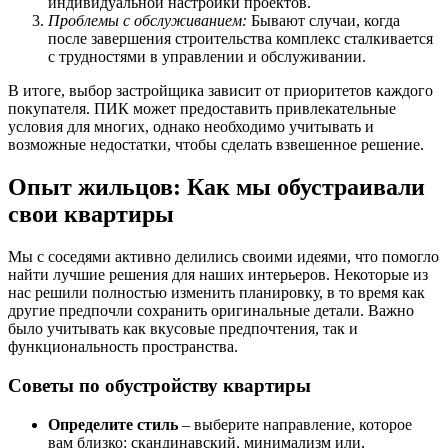
индивидуальной настройки проектов.
Проблемы с обслуживанием:
Бывают случаи, когда
после завершения строительства комплекс сталкивается
с трудностями в управлении и обслуживании.
В итоге, выбор застройщика зависит от приоритетов каждого
покупателя. ПИК может предоставить привлекательные
условия для многих, однако необходимо учитывать и
возможные недостатки, чтобы сделать взвешенное решение.
Опыт жильцов: Как мы обустраивали
свои квартиры
Мы с соседями активно делились своими идеями, что помогло
найти лучшие решения для наших интерьеров. Некоторые из
нас решили полностью изменить планировку, в то время как
другие предпочли сохранить оригинальные детали. Важно
было учитывать как вкусовые предпочтения, так и
функциональность пространства.
Советы по обустройству квартиры
Определите стиль
– выберите направление, которое
вам близко: скандинавский, минимализм или,