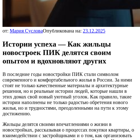
от:
Мария Суслова
Опубликована на:
23.12.2025
Истории успеха — Как жильцы
новостроек ПИК делятся своим
опытом и вдохновляют других
В последние годы новостройки ПИК стали символом
современного и комфортабельного жилья в России. За ними
стоят не только качественные материалы и архитектурные
решения, но и реальные истории людей, которые нашли в
этих домах свой новый уютный уголок. Как правило, такие
истории наполнены не только радостью обретения нового
жилья, но и трудностями, преодоленными на пути к этому
достижению.
Жильцы делятся своими впечатлениями о жизни в
новостройках, рассказывая о процессах покупки квартиры, о
взаимодействии с застройщиками и о том, как организовать