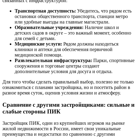
связанных с инфраструктурой:
Транспортная доступность:
Убедитесь, что рядом есть
остановки общественного транспорта, станции метро
или удобные выезды на главные магистрали.
Образовательные учреждения:
Наличие школ и
детских садов в округе – это важный момент, особенно
для семей с детьми.
Медицинские услуги:
Рядом должны находиться
клиники и аптеки для обеспечения первичной
медицинской помощи.
Развлекательная инфраструктура:
Парки, спортивные
сооружения и торговые центры создают
дополнительные условия для досуга и отдыха.
Для того чтобы сделать правильный выбор, полезно не только
ознакомиться с планами застройщика, но и посетить район в
разное время суток, оценив условия жизни и атмосферу.
Сравнение с другими застройщиками: сильные и
слабые стороны ПИК
Застройщик ПИК, один из крупнейших игроков на рынке
жилой недвижимости в России, имеет свои уникальные
преимущества и недостатки по сравнению с другими