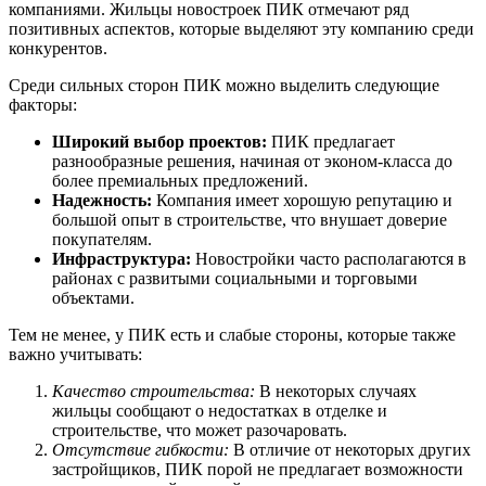
компаниями. Жильцы новостроек ПИК отмечают ряд
позитивных аспектов, которые выделяют эту компанию среди
конкурентов.
Среди сильных сторон ПИК можно выделить следующие
факторы:
Широкий выбор проектов:
ПИК предлагает
разнообразные решения, начиная от эконом-класса до
более премиальных предложений.
Надежность:
Компания имеет хорошую репутацию и
большой опыт в строительстве, что внушает доверие
покупателям.
Инфраструктура:
Новостройки часто располагаются в
районах с развитыми социальными и торговыми
объектами.
Тем не менее, у ПИК есть и слабые стороны, которые также
важно учитывать:
Качество строительства:
В некоторых случаях
жильцы сообщают о недостатках в отделке и
строительстве, что может разочаровать.
Отсутствие гибкости:
В отличие от некоторых других
застройщиков, ПИК порой не предлагает возможности