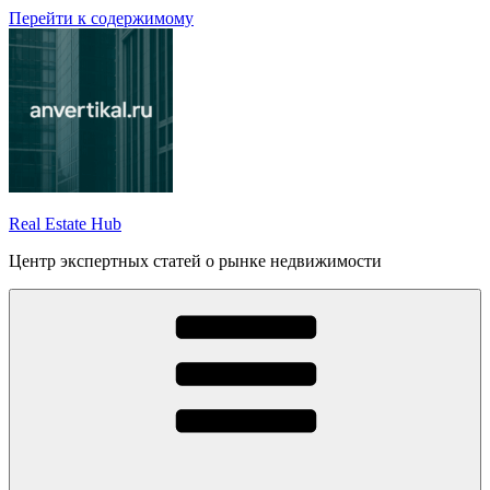
Перейти к содержимому
Real Estate Hub
Центр экспертных статей о рынке недвижимости