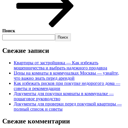
Поиск
Поиск
Свежие записи
Квартиры от застройщика — Как избежать
мошенничества и выбрать надежного продавца
Цены на комнаты в коммуналках Москвы — узнайте,
что важно знать перед арендой
Как избежать рисков при покупке недорогого дома —
советы и рекомендации
Документы для покупки комнаты в коммуналке —
пошаговое руководство
Документы для проверки перед покупкой квартиры —
полный список и советы
Свежие комментарии