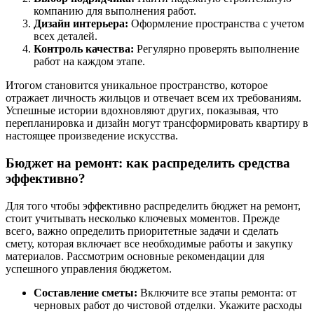
компанию для выполнения работ.
Дизайн интерьера:
Оформление пространства с учетом
всех деталей.
Контроль качества:
Регулярно проверять выполнение
работ на каждом этапе.
Итогом становится уникальное пространство, которое
отражает личность жильцов и отвечает всем их требованиям.
Успешные истории вдохновляют других, показывая, что
перепланировка и дизайн могут трансформировать квартиру в
настоящее произведение искусства.
Бюджет на ремонт: как распределить средства
эффективно?
Для того чтобы эффективно распределить бюджет на ремонт,
стоит учитывать несколько ключевых моментов. Прежде
всего, важно определить приоритетные задачи и сделать
смету, которая включает все необходимые работы и закупку
материалов. Рассмотрим основные рекомендации для
успешного управления бюджетом.
Составление сметы:
Включите все этапы ремонта: от
черновых работ до чистовой отделки. Укажите расходы