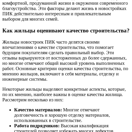
комфортной, продуманной жизни в окружении современного
благоустройства. Эти факторы делают жизнь в новостройках
ПИК действительно интересным и привлекательным
выбором для многих семей.
Как жильцы оценивают качество строительства?
Жильцы новостроек ПИК часто делятся своими
впечатлениями о качестве строительства, что помогает
будущим покупателям сделать правильный выбор. Эти
отзывы варьируются от восторженных до более сдержанных,
но многие отмечают общий высокий уровень выполненных
работ. Основные критерии оценки качества строительства, по
мнению жильцов, включают в себя материалы, отделку и
инженерные системы.
Некоторые жильцы выделяют конкретные аспекты, которые,
по их мнению, наиболее важны в оценке качества жилища.
Рассмотрим несколько из них:
Качество материалов:
Многие отмечают
долговечность и хорошую отделку материалов,
использованных в строительстве.
Работа подрядчиков:
Высокая квалификация
строителей позволяет избежать многих дефектов.