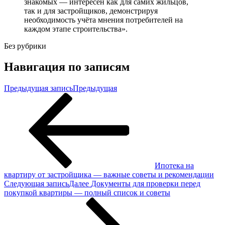
знакомых — интересен как для самих жильцов,
так и для застройщиков, демонстрируя
необходимость учёта мнения потребителей на
каждом этапе строительства».
Без рубрики
Навигация по записям
Предыдущая запись
Предыдущая
Ипотека на
квартиру от застройщика — важные советы и рекомендации
Следующая запись
Далее
Документы для проверки перед
покупкой квартиры — полный список и советы