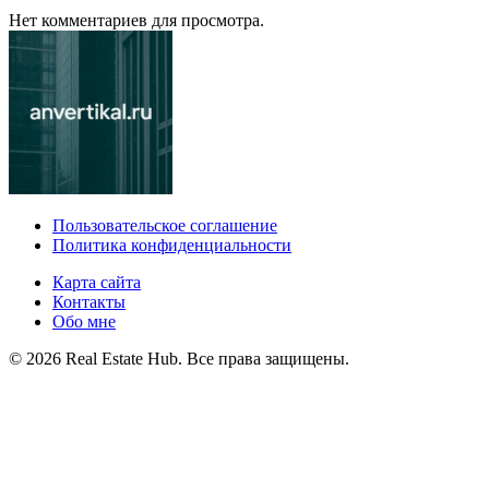
Нет комментариев для просмотра.
Пользовательское соглашение
Политика конфиденциальности
Карта сайта
Контакты
Обо мне
© 2026 Real Estate Hub. Все права защищены.