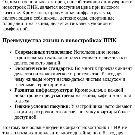
Одним из основных факторов, способствующих популярности
новостроек ПИК, является доступная цена при высоком
качестве. Кроме того, продуманная инфраструктура,
включающая в себя школы, детские сады, спортивные
площадки и магазины, делает жизнь здесь удобной и
комфортной.
Преимущества жизни в новостройках ПИК
Современные технологии:
Использование новых
строительных технологий обеспечивает надежность и
долговечность зданий.
Экологические стандарты:
Во многих проектах акцент
делается на экологическое строительство, благодаря
чему жильцы могут наслаждаться чистым воздухом и
зелеными территориями.
Развитая инфраструктура:
Кроме жилья, в каждой
новостройке предусмотрены магазины, кафе и зоны для
отдыха.
Гибкие условия покупки:
У застройщика часто бывают
акции и рассрочки, что делает покупку квартиры более
доступной.
Поэтому все больше людей выбирают новостройки ПИК не
только из-за их привлекательного дизайна, но и благодаря